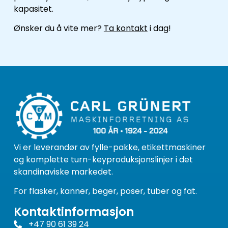
kapasitet.
Ønsker du å vite mer?
Ta kontakt
i dag!
Vi er leverandør av fylle-pakke, etikettmaskiner
og komplette turn-keyproduksjonslinjer i det
skandinaviske markedet.
For flasker, kanner, beger, poser, tuber og fat.
Kontaktinformasjon
+47 90 61 39 24