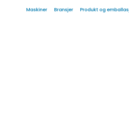
Maskiner
Bransjer
Produkt og emballas